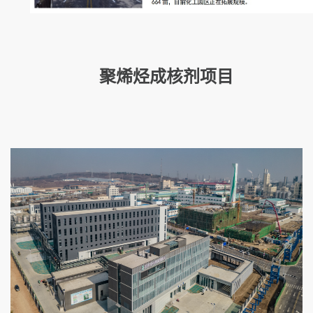
聚烯烃成核剂项目