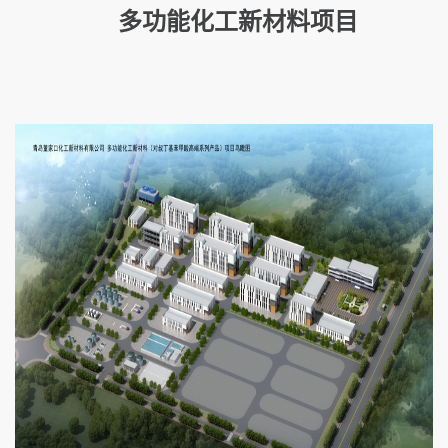
多功能化工新材料项目