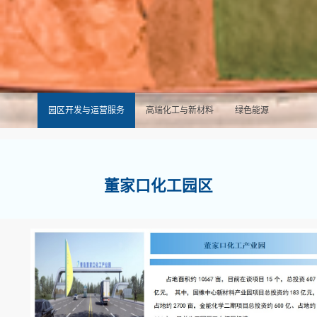
园区开发与运营服务
高端化工与新材料
绿色能源
董家口化工园区