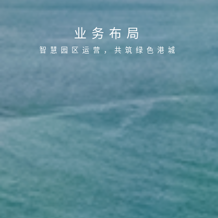
业务布局
智慧园区运营，共筑绿色港城